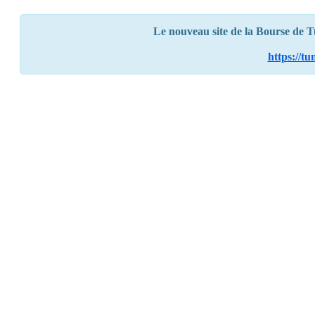
Le nouveau site de la Bourse de Tun
https://t